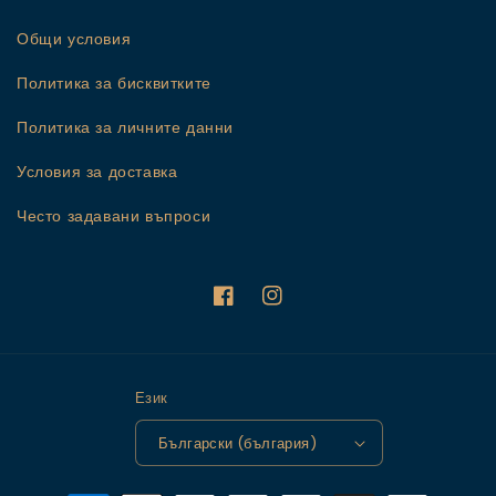
Общи условия
Политика за бисквитките
Политика за личните данни
Условия за доставка
Често задавани въпроси
Facebook
Instagram
Език
Български (българия)