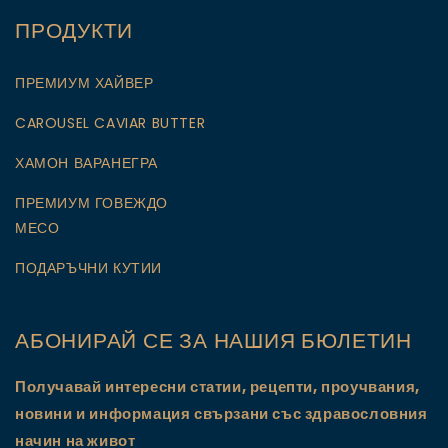
ПРОДУКТИ
ПРЕМИУМ ХАЙВЕР
CAROUSEL CAVIAR BUTTER
ХАМОН ВАРАНЕГРА
ПРЕМИУМ ГОВЕЖДО
МЕСО
ПОДАРЪЧНИ КУТИИ
АБОНИРАЙ СЕ ЗА НАШИЯ БЮЛЕТИН
Получавай интересни статии, рецепти, проучвания,
новини и информация свързани със здравословния
начин на живот