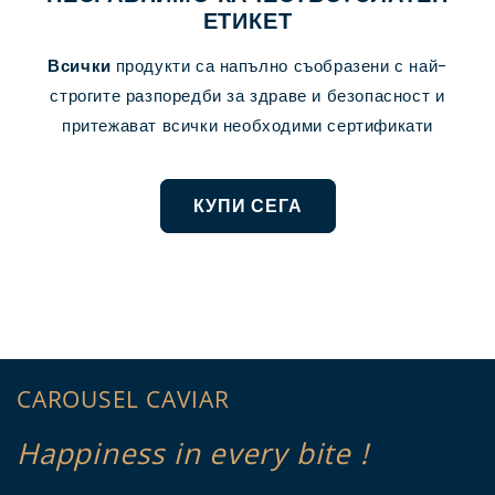
ЕТИКЕТ
Всички
продукти са напълно съобразени с най-
строгите разпоредби за здраве и безопасност и
притежават всички необходими сертификати
КУПИ СЕГА
CAROUSEL CAVIAR
Happiness in every bite !