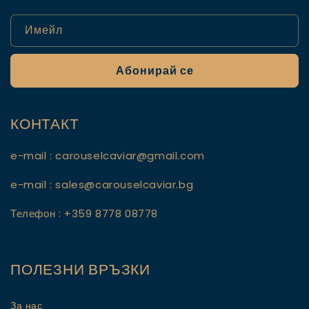
Имейл
Абонирай се
КОНТАКТ
e-mail : carouselcaviar@gmail.com
e-mail : sales@carouselcaviar.bg
Телефон : +359 8778 08778
ПОЛЕЗНИ ВРЪЗКИ
За нас