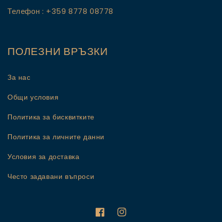
Телефон : +359 8778 08778
ПОЛЕЗНИ ВРЪЗКИ
За нас
Общи условия
Политика за бисквитките
Политика за личните данни
Условия за доставка
Често задавани въпроси
Facebook
Instagram