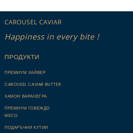
CAROUSEL CAVIAR
Happiness in every bite !
ПРОДУКТИ
ПРЕМИУМ ХАЙВЕР
CAROUSEL CAVIAR BUTTER
ХАМОН ВАРАНЕГРА
ПРЕМИУМ ГОВЕЖДО
МЕСО
ПОДАРЪЧНИ КУТИИ