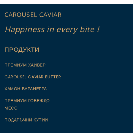
CAROUSEL CAVIAR
Happiness in every bite !
ПРОДУКТИ
ПРЕМИУМ ХАЙВЕР
CAROUSEL CAVIAR BUTTER
ХАМОН ВАРАНЕГРА
ПРЕМИУМ ГОВЕЖДО
МЕСО
ПОДАРЪЧНИ КУТИИ