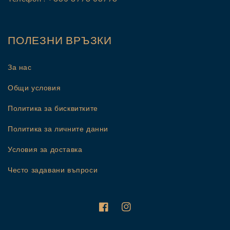
ПОЛЕЗНИ ВРЪЗКИ
За нас
Общи условия
Политика за бисквитките
Политика за личните данни
Условия за доставка
Често задавани въпроси
Facebook
Instagram