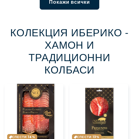
Покажи всички
КОЛЕКЦИЯ ИБЕРИКО -
ХАМОН И
ТРАДИЦИОННИ
КОЛБАСИ
СПЕСТИ 14%
СПЕСТИ 13%