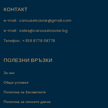
КОНТАКТ
e-mail : carouselcaviar@gmail.com
e-mail : sales@carouselcaviar.bg
Телефон : +359 8778 08778
ПОЛЕЗНИ ВРЪЗКИ
За нас
Общи условия
Политика за бисквитките
Политика за личните данни