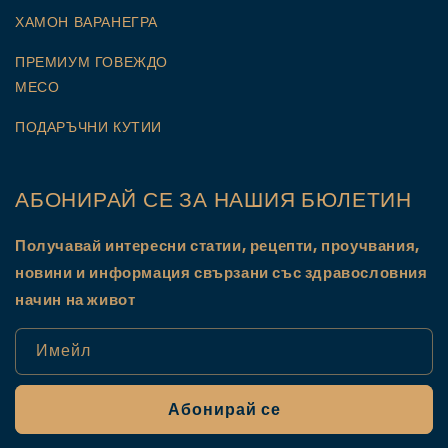
ХАМОН ВАРАНЕГРА
ПРЕМИУМ ГОВЕЖДО
МЕСО
ПОДАРЪЧНИ КУТИИ
АБОНИРАЙ СЕ ЗА НАШИЯ БЮЛЕТИН
Получавай интересни статии, рецепти, проучвания,
новини и информация свързани със здравословния
начин на живот
Имейл
Абонирай се