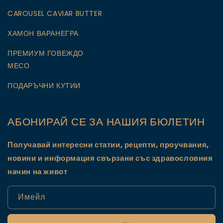
CAROUSEL CAVIAR BUTTER
ХАМОН ВАРАНЕГРА
ПРЕМИУМ ГОВЕЖДО
МЕСО
ПОДАРЪЧНИ КУТИИ
АБОНИРАЙ СЕ ЗА НАШИЯ БЮЛЕТИН
Получавай интересни статии, рецепти, проучвания,
новини и информация свързани със здравословния
начин на живот
Имейл