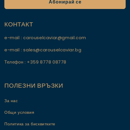
Абонирай се
КОНТАКТ
e-mail : carouselcaviar@gmail.com
e-mail : sales@carouselcaviar.bg
Телефон : +359 8778 08778
ПОЛЕЗНИ ВРЪЗКИ
За нас
Общи условия
Политика за бисквитките