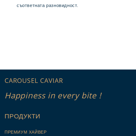
съответната разновидност.
CAROUSEL CAVIAR
Happiness in every bite !
ПРОДУКТИ
ПРЕМИУМ ХАЙВЕР